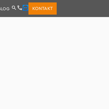
KONTAKT
BLOG