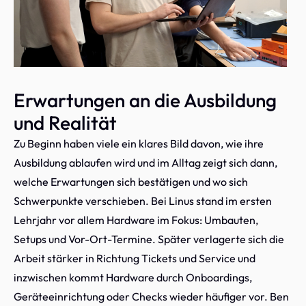
Erwartungen an die Ausbildung
und Realität
Zu Beginn haben viele ein klares Bild davon, wie ihre
Ausbildung ablaufen wird und im Alltag zeigt sich dann,
welche Erwartungen sich bestätigen und wo sich
Schwerpunkte verschieben. Bei Linus stand im ersten
Lehrjahr vor allem Hardware im Fokus: Umbauten,
Setups und Vor-Ort-Termine. Später verlagerte sich die
Arbeit stärker in Richtung Tickets und Service und
inzwischen kommt Hardware durch Onboardings,
Geräteeinrichtung oder Checks wieder häufiger vor. Ben