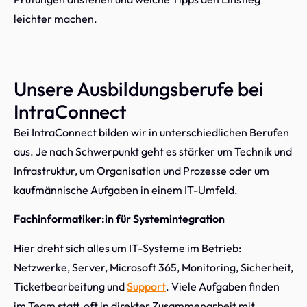
leichter machen.
Unsere Ausbildungsberufe bei
IntraConnect
Bei IntraConnect bilden wir in unterschiedlichen Berufen
aus. Je nach Schwerpunkt geht es stärker um Technik und
Infrastruktur, um Organisation und Prozesse oder um
kaufmännische Aufgaben in einem IT-Umfeld.
Fachinformatiker:in für Systemintegration
Hier dreht sich alles um IT-Systeme im Betrieb:
Netzwerke, Server, Microsoft 365, Monitoring, Sicherheit,
Ticketbearbeitung und
Support
. Viele Aufgaben finden
im Team statt, oft in direkter Zusammenarbeit mit