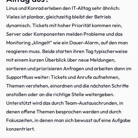
Linus und Konrad erleben den IT-Alltag sehr ähnlich:
Vieles ist planbar, gleichzeitig bleibt der Betrieb
dynamisch. Tickets mit hoher Priorität kommen rein,
Server oder Komponenten melden Probleme und das
Monitoring „klingelt“ wie ein Dauer-Alarm, auf den man
reagieren muss. Beide starten ihren Tag typischerweise
mit einem kurzen Überblick über neue Meldungen,
sortieren und priorisieren Anfragen und arbeiten dann im
Supportfluss weiter: Tickets und Anrufe aufnehmen,
Themen verstehen, einordnen und die nächsten Schritte
anstoßen oder an die richtige Stelle weitergeben.
Unterstützt wird das durch Team-Austauschrunden, in
denen offene Themen besprochen werden und durch
Fokuszeiten, in denen man sich bewusst auf eine Aufgabe
konzentriert.