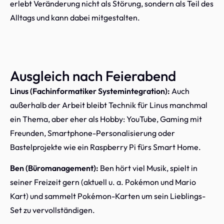
erlebt Veränderung nicht als Störung, sondern als Teil des
Alltags und kann dabei mitgestalten.
Ausgleich nach Feierabend
Linus (Fachinformatiker Systemintegration):
Auch
außerhalb der Arbeit bleibt Technik für Linus manchmal
ein Thema, aber eher als Hobby: YouTube, Gaming mit
Freunden, Smartphone-Personalisierung oder
Bastelprojekte wie ein Raspberry Pi fürs Smart Home.
Ben (Büromanagement):
Ben hört viel Musik, spielt in
seiner Freizeit gern (aktuell u. a. Pokémon und Mario
Kart) und sammelt Pokémon-Karten um sein Lieblings-
Set zu vervollständigen.