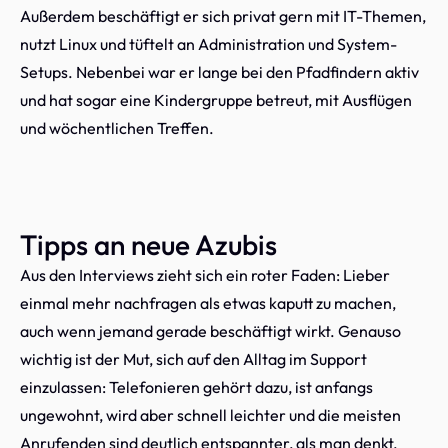
Außerdem beschäftigt er sich privat gern mit IT-Themen,
nutzt Linux und tüftelt an Administration und System-
Setups. Nebenbei war er lange bei den Pfadfindern aktiv
und hat sogar eine Kindergruppe betreut, mit Ausflügen
und wöchentlichen Treffen.
Tipps an neue Azubis
Aus den Interviews zieht sich ein roter Faden: Lieber
einmal mehr nachfragen als etwas kaputt zu machen,
auch wenn jemand gerade beschäftigt wirkt. Genauso
wichtig ist der Mut, sich auf den Alltag im Support
einzulassen: Telefonieren gehört dazu, ist anfangs
ungewohnt, wird aber schnell leichter und die meisten
Anrufenden sind deutlich entspannter, als man denkt.