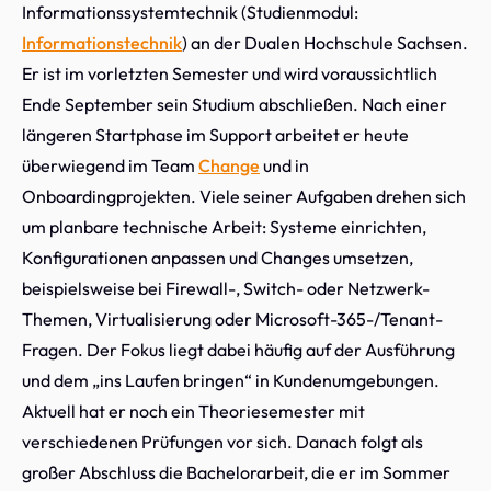
Informationssystemtechnik (Studienmodul:
Informationstechnik
) an der Dualen Hochschule Sachsen.
Er ist im vorletzten Semester und wird voraussichtlich
Ende September sein Studium abschließen. Nach einer
längeren Startphase im Support arbeitet er heute
überwiegend im Team
Change
und in
Onboardingprojekten. Viele seiner Aufgaben drehen sich
um planbare technische Arbeit: Systeme einrichten,
Konfigurationen anpassen und Changes umsetzen,
beispielsweise bei Firewall-, Switch- oder Netzwerk-
Themen, Virtualisierung oder Microsoft-365-/Tenant-
Fragen. Der Fokus liegt dabei häufig auf der Ausführung
und dem „ins Laufen bringen“ in Kundenumgebungen.
Aktuell hat er noch ein Theoriesemester mit
verschiedenen Prüfungen vor sich. Danach folgt als
großer Abschluss die Bachelorarbeit, die er im Sommer