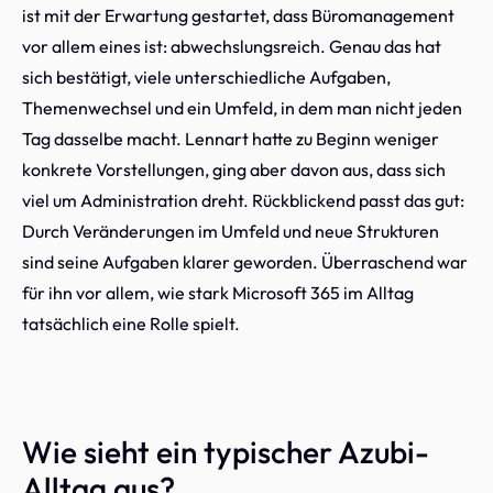
ist mit der Erwartung gestartet, dass Büromanagement
vor allem eines ist: abwechslungsreich. Genau das hat
sich bestätigt, viele unterschiedliche Aufgaben,
Themenwechsel und ein Umfeld, in dem man nicht jeden
Tag dasselbe macht. Lennart hatte zu Beginn weniger
konkrete Vorstellungen, ging aber davon aus, dass sich
viel um Administration dreht. Rückblickend passt das gut:
Durch Veränderungen im Umfeld und neue Strukturen
sind seine Aufgaben klarer geworden. Überraschend war
für ihn vor allem, wie stark Microsoft 365 im Alltag
tatsächlich eine Rolle spielt.
Wie sieht ein typischer Azubi-
Alltag aus?