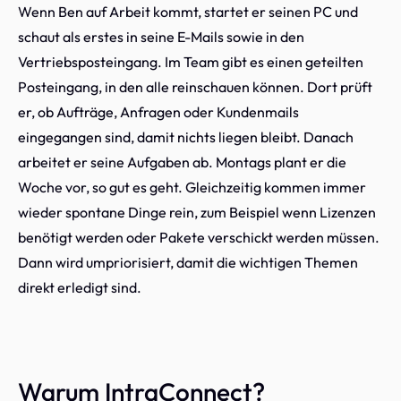
Wenn Ben auf Arbeit kommt, startet er seinen PC und
schaut als erstes in seine E-Mails sowie in den
Vertriebsposteingang. Im Team gibt es einen geteilten
Posteingang, in den alle reinschauen können. Dort prüft
er, ob Aufträge, Anfragen oder Kundenmails
eingegangen sind, damit nichts liegen bleibt. Danach
arbeitet er seine Aufgaben ab. Montags plant er die
Woche vor, so gut es geht. Gleichzeitig kommen immer
wieder spontane Dinge rein, zum Beispiel wenn Lizenzen
benötigt werden oder Pakete verschickt werden müssen.
Dann wird umpriorisiert, damit die wichtigen Themen
direkt erledigt sind.
Warum IntraConnect?