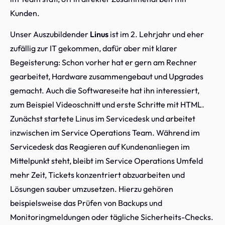
Kunden.
Unser Auszubildender
Linus
ist im 2. Lehrjahr und eher
zufällig zur IT gekommen, dafür aber mit klarer
Begeisterung: Schon vorher hat er gern am Rechner
gearbeitet, Hardware zusammengebaut und Upgrades
gemacht. Auch die Softwareseite hat ihn interessiert,
zum Beispiel Videoschnitt und erste Schritte mit HTML.
Zunächst startete Linus im Servicedesk und arbeitet
inzwischen im Service Operations Team. Während im
Servicedesk das Reagieren auf Kundenanliegen im
Mittelpunkt steht, bleibt im Service Operations Umfeld
mehr Zeit, Tickets konzentriert abzuarbeiten und
Lösungen sauber umzusetzen. Hierzu gehören
beispielsweise das Prüfen von Backups und
Monitoringmeldungen oder tägliche Sicherheits-Checks.