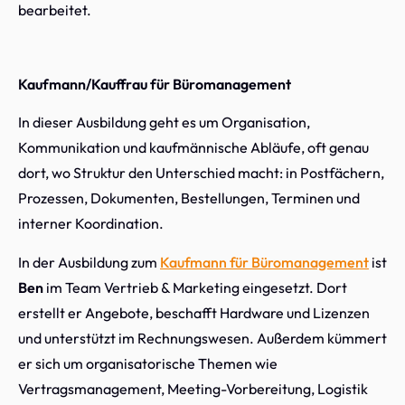
bearbeitet.
Kaufmann/Kauffrau für Büromanagement
In dieser Ausbildung geht es um Organisation,
Kommunikation und kaufmännische Abläufe, oft genau
dort, wo Struktur den Unterschied macht: in Postfächern,
Prozessen, Dokumenten, Bestellungen, Terminen und
interner Koordination.
In der Ausbildung zum
Kaufmann für Büromanagement
ist
Ben
im Team Vertrieb & Marketing eingesetzt. Dort
erstellt er Angebote, beschafft Hardware und Lizenzen
und unterstützt im Rechnungswesen. Außerdem kümmert
er sich um organisatorische Themen wie
Vertragsmanagement, Meeting-Vorbereitung, Logistik