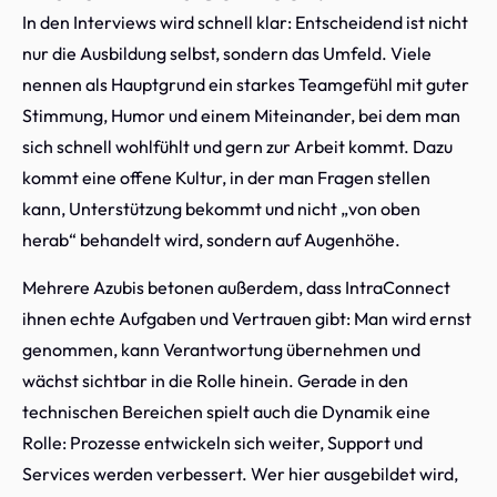
In den Interviews wird schnell klar: Entscheidend ist nicht
nur die Ausbildung selbst, sondern das Umfeld. Viele
nennen als Hauptgrund ein starkes Teamgefühl mit guter
Stimmung, Humor und einem Miteinander, bei dem man
sich schnell wohlfühlt und gern zur Arbeit kommt. Dazu
kommt eine offene Kultur, in der man Fragen stellen
kann, Unterstützung bekommt und nicht „von oben
herab“ behandelt wird, sondern auf Augenhöhe.
Mehrere Azubis betonen außerdem, dass IntraConnect
ihnen echte Aufgaben und Vertrauen gibt: Man wird ernst
genommen, kann Verantwortung übernehmen und
wächst sichtbar in die Rolle hinein. Gerade in den
technischen Bereichen spielt auch die Dynamik eine
Rolle: Prozesse entwickeln sich weiter, Support und
Services werden verbessert. Wer hier ausgebildet wird,