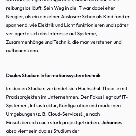
reibungslos läuft. Sein Weg in die IT war dabei eher
Neugier, als ein einzelner Auslöser: Schon als Kind fand er
spannend, wie Elektrik und Licht funktionieren und später
verlagerte sich das Interesse auf Systeme,
Zusammenhänge und Technik, die man verstehen und
aufbauen kann.
Duales Studium Informationssystemtechnik
Im dualen Studium verbindet sich Hochschul-Theorie mit
Praxisprojekten im Unternehmen. Der Fokus liegt auf IT-
Systemen, Infrastruktur, Konfiguration und modernen
Umgebungen (z. B. Cloud-Services), je nach
Einsatzbereich auch stark projektgetrieben.
Johannes
absolviert sein duales Studium der