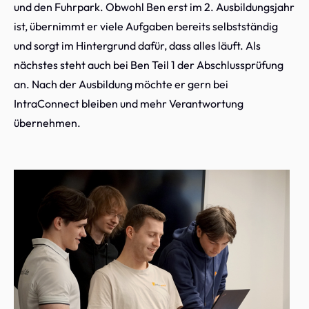
und den Fuhrpark. Obwohl Ben erst im 2. Ausbildungsjahr
ist, übernimmt er viele Aufgaben bereits selbstständig
und sorgt im Hintergrund dafür, dass alles läuft. Als
nächstes steht auch bei Ben Teil 1 der Abschlussprüfung
an. Nach der Ausbildung möchte er gern bei
IntraConnect bleiben und mehr Verantwortung
übernehmen.