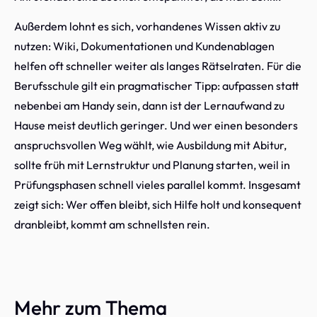
Außerdem lohnt es sich, vorhandenes Wissen aktiv zu
nutzen: Wiki, Dokumentationen und Kundenablagen
helfen oft schneller weiter als langes Rätselraten. Für die
Berufsschule gilt ein pragmatischer Tipp: aufpassen statt
nebenbei am Handy sein, dann ist der Lernaufwand zu
Hause meist deutlich geringer. Und wer einen besonders
anspruchsvollen Weg wählt, wie Ausbildung mit Abitur,
sollte früh mit Lernstruktur und Planung starten, weil in
Prüfungsphasen schnell vieles parallel kommt. Insgesamt
zeigt sich: Wer offen bleibt, sich Hilfe holt und konsequent
dranbleibt, kommt am schnellsten rein.
Mehr zum Thema