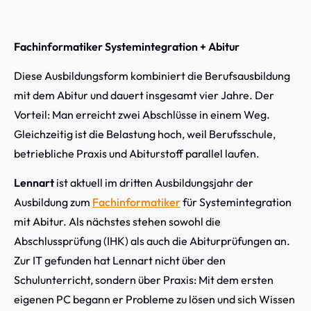
Fachinformatiker Systemintegration + Abitur
Diese Ausbildungsform kombiniert die Berufsausbildung
mit dem Abitur und dauert insgesamt vier Jahre. Der
Vorteil: Man erreicht zwei Abschlüsse in einem Weg.
Gleichzeitig ist die Belastung hoch, weil Berufsschule,
betriebliche Praxis und Abiturstoff parallel laufen.
Lennart
ist aktuell im dritten Ausbildungsjahr der
Ausbildung zum
Fachinformatiker
für Systemintegration
mit Abitur. Als nächstes stehen sowohl die
Abschlussprüfung (IHK) als auch die Abiturprüfungen an.
Zur IT gefunden hat Lennart nicht über den
Schulunterricht, sondern über Praxis: Mit dem ersten
eigenen PC begann er Probleme zu lösen und sich Wissen