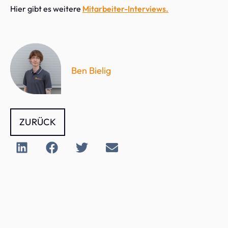
Hier gibt es weitere
Mitarbeiter-Interviews.
Ben Bielig
ZURÜCK