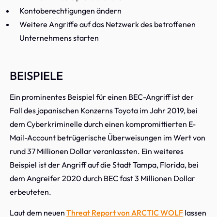
Kontoberechtigungen ändern
Weitere Angriffe auf das Netzwerk des betroffenen
Unternehmens starten
BEISPIELE
Ein prominentes Beispiel für einen BEC-Angriff ist der
Fall des japanischen Konzerns Toyota im Jahr 2019, bei
dem Cyberkriminelle durch einen kompromittierten E-
Mail-Account betrügerische Überweisungen im Wert von
rund 37 Millionen Dollar veranlassten. Ein weiteres
Beispiel ist der Angriff auf die Stadt Tampa, Florida, bei
dem Angreifer 2020 durch BEC fast 3 Millionen Dollar
erbeuteten.
Laut dem neuen
Threat Report von ARCTIC WOLF
lassen