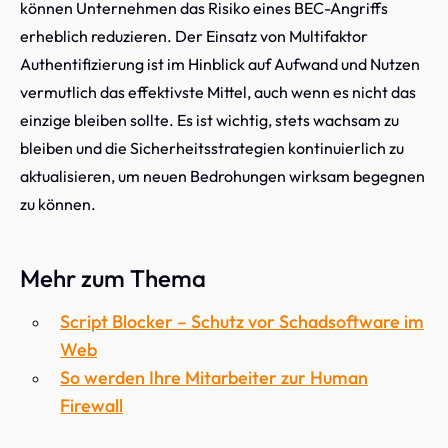
können Unternehmen das Risiko eines BEC-Angriffs
erheblich reduzieren. Der Einsatz von Multifaktor
Authentifizierung ist im Hinblick auf Aufwand und Nutzen
vermutlich das effektivste Mittel, auch wenn es nicht das
einzige bleiben sollte. Es ist wichtig, stets wachsam zu
bleiben und die Sicherheitsstrategien kontinuierlich zu
aktualisieren, um neuen Bedrohungen wirksam begegnen
zu können.
Mehr zum Thema
Script Blocker – Schutz vor Schadsoftware im
Web
So werden Ihre Mitarbeiter zur Human
Firewall