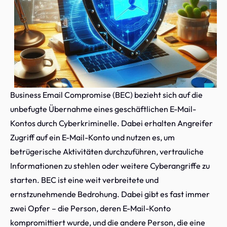
Business Email Compromise (BEC) bezieht sich auf die
unbefugte Übernahme eines geschäftlichen E-Mail-
Kontos durch Cyberkriminelle. Dabei erhalten Angreifer
Zugriff auf ein E-Mail-Konto und nutzen es, um
betrügerische Aktivitäten durchzuführen, vertrauliche
Informationen zu stehlen oder weitere Cyberangriffe zu
starten. BEC ist eine weit verbreitete und
ernstzunehmende Bedrohung. Dabei gibt es fast immer
zwei Opfer – die Person, deren E-Mail-Konto
kompromittiert wurde, und die andere Person, die eine