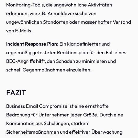
Monitoring-Tools, die ungewöhnliche Aktivitäten
erkennen, wie z.B. Anmeldeversuche von
ungewöhnlichen Standorten oder massenhafter Versand
von E-Mails.
Incident Response Plan:
Ein klar definierter und
regelmäßig getesteter Reaktionsplan für den Fall eines
BEC-Angriffs hilft, den Schaden zu minimieren und
schnell Gegenmaßnahmen einzuleiten.
FAZIT
Business Email Compromise ist eine ernsthafte
Bedrohung für Unternehmen jeder Größe. Durch eine
Kombination aus Schulungen, starken
Sicherheitsmaßnahmen und effektiver Überwachung