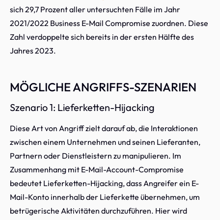
sich 29,7 Prozent aller untersuchten Fälle im Jahr
2021/2022 Business E-Mail Compromise zuordnen. Diese
Zahl verdoppelte sich bereits in der ersten Hälfte des
Jahres 2023.
MÖGLICHE ANGRIFFS-SZENARIEN
Szenario 1: Lieferketten-Hijacking
Diese Art von Angriff zielt darauf ab, die Interaktionen
zwischen einem Unternehmen und seinen Lieferanten,
Partnern oder Dienstleistern zu manipulieren. Im
Zusammenhang mit E-Mail-Account-Compromise
bedeutet Lieferketten-Hijacking, dass Angreifer ein E-
Mail-Konto innerhalb der Lieferkette übernehmen, um
betrügerische Aktivitäten durchzuführen. Hier wird