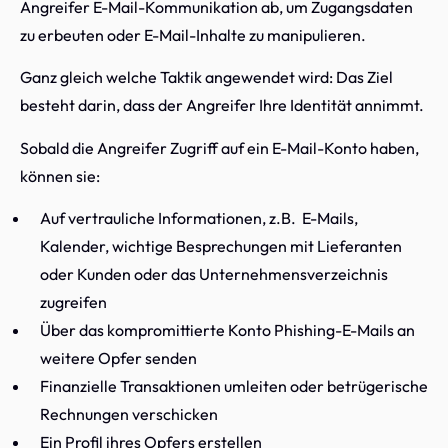
Angreifer E-Mail-Kommunikation ab, um Zugangsdaten
zu erbeuten oder E-Mail-Inhalte zu manipulieren.
Ganz gleich welche Taktik angewendet wird: Das Ziel
besteht darin, dass der Angreifer Ihre Identität annimmt.
Sobald die Angreifer Zugriff auf ein E-Mail-Konto haben,
können sie:
Auf vertrauliche Informationen, z.B. E-Mails,
Kalender, wichtige Besprechungen mit Lieferanten
oder Kunden oder das Unternehmensverzeichnis
zugreifen
Über das kompromittierte Konto Phishing-E-Mails an
weitere Opfer senden
Finanzielle Transaktionen umleiten oder betrügerische
Rechnungen verschicken
Ein Profil ihres Opfers erstellen