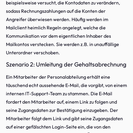
beispielsweise versucht, die Kontodaten zu verändern,
sodass Rechnungszahlungen auf die Konten der
Angreifer überwiesen werden. Häufig werden im
Mailclient heimlich Regeln angelegt, welche die
Kommunikation vor dem eigentlichen Inhaber des
Mailkontos verstecken. Sie werden z.B. in unauffällige
Unterordner verschoben.
Szenario 2: Umleitung der Gehaltsabrechnung
Ein Mitarbeiter der Personalabteilung erhält eine
täuschend echt aussehende E-Mail, die vorgibt, von einem
internen IT-Support-Team zu stammen. Die E-Mail
fordert den Mitarbeiter auf, einem Link zu folgen und
seine Zugangsdaten zur Bestätigung einzugeben. Der
Mitarbeiter folgt dem Link und gibt seine Zugangsdaten
auf einer gefälschten Login-Seite ein, die von den