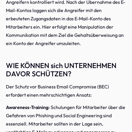
Angreifern kontrolliert wird. Nach der Übernahme des E-
Mail-Kontos loggen sich die Angreifer mit den
erbeuteten Zugangsdaten in das E-Mail-Konto des
Mitarbeiters ein. Hier erfolgt eine Manipulation der
Kommunikation mit dem Ziel die Gehaltsüberweisung an
ein Konto der Angreifer umzuleiten.
WIE KÖNNEN sich UNTERNEHMEN
DAVOR SCHÜTZEN?
Der Schutz vor Business Email Compromise (BEC)
erfordert einen mehrschichtigen Ansatz:
Awareness-Training:
Schulungen für Mitarbeiter über die
Gefahren von Phishing und Social Engineering sind
essenziell. Mitarbeiter sollten in der Lage sein,