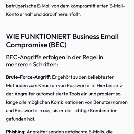
betrügerische E-Mail von dem kompromittierten E-Mail-
Konto erhält und darauf hereinfällt.
WIE FUNKTIONIERT Business Email
Compromise (BEC)
BEC-Angriffe erfolgen in der Regel in
mehreren Schritten:
Brute-Force-Angriff:
Er gehört zu den beliebtesten
Methoden zum Knacken von Passwörtern. Hierbei setzt
der Angreifer automatisierte Tools ein und probiert so
lange alle möglichen Kombinationen von Benutzernamen
und Passwörtern aus, bis er die richtige Kombination
gefunden hat.
Phishing:
Angreifer senden gefälschte E-Mails, die