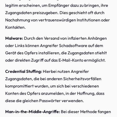
legitim erscheinen, um Empfänger dazu zu bringen, ihre
Zugangsdaten preiszugeben. Dies geschieht oft durch
Nachahmung von vertrauenswürdigen Institutionen oder
Kontakten.
Malware:
Durch den Versand von infizierten Anhängen
oder Links können Angreifer Schadsoftware auf dem
Gerät des Opfers installieren, die Zugangsdaten stiehlt
oder direkten Zugriff auf das E-Mail-Konto ermöglicht.
Credential Stuffing:
Hierbei nutzen Angreifer
Zugangsdaten, die bei anderen Sicherheitsvorfällen
kompromittiert wurden, um sich bei verschiedenen
Konten des Opfers anzumelden, in der Hoffnung, dass
diese die gleichen Passwörter verwenden.
Man-in-the-Middle-Angriffe:
Bei dieser Methode fangen