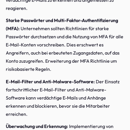
verdächtige E-Mails zu erkennen und angemessen zu
reagieren.
Starke Passwörter und Multi-Faktor-Authentifizierung
(MFA):
Unternehmen sollten Richtlinien für starke
Passwörter durchsetzen und die Nutzung von MFA für alle
E-Mail-Konten vorschreiben. Dies erschwert es
Angreifern, auch bei erbeuteten Zugangsdaten, auf das
Konto zuzugreifen. Erweiterung der MFA Richtlinie um
risikobasierte Regeln.
E-Mail-Filter und Anti-Malware-Software:
Der Einsatz
fortschrittlicher E-Mail-Filter und Anti-Malware-
Software kann verdächtige E-Mails und Anhänge
erkennen und blockieren, bevor sie die Mitarbeiter
erreichen.
Überwachung und Erkennung:
Implementierung von