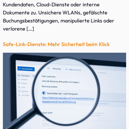
Kundendaten, Cloud-Dienste oder interne
Dokumente zu. Unsichere WLANs, gefälschte
Buchungsbestätigungen, manipulierte Links oder
verlorene […]
Safe-Link-Dienste: Mehr Sicherheit beim Klick