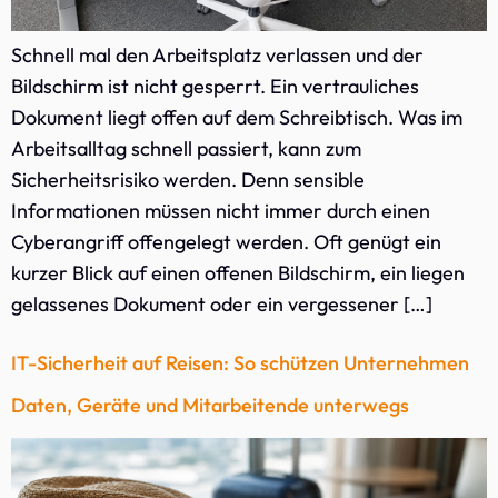
Schnell mal den Arbeitsplatz verlassen und der
Bildschirm ist nicht gesperrt. Ein vertrauliches
Dokument liegt offen auf dem Schreibtisch. Was im
Arbeitsalltag schnell passiert, kann zum
Sicherheitsrisiko werden. Denn sensible
Informationen müssen nicht immer durch einen
Cyberangriff offengelegt werden. Oft genügt ein
kurzer Blick auf einen offenen Bildschirm, ein liegen
gelassenes Dokument oder ein vergessener […]
IT-Sicherheit auf Reisen: So schützen Unternehmen
Daten, Geräte und Mitarbeitende unterwegs