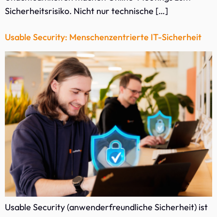
Sicherheitsrisiko. Nicht nur technische […]
Usable Security: Menschenzentrierte IT-Sicherheit
Usable Security (anwenderfreundliche Sicherheit) ist