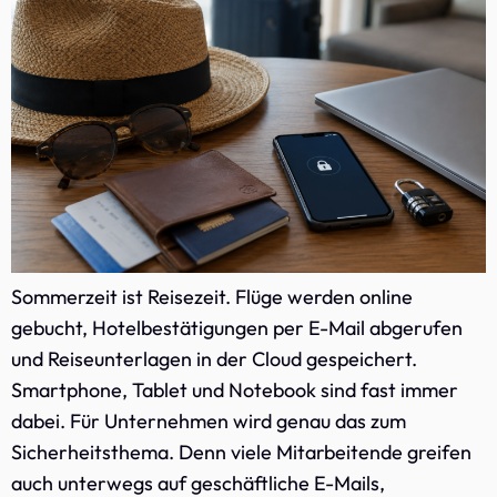
Sommerzeit ist Reisezeit. Flüge werden online
gebucht, Hotelbestätigungen per E-Mail abgerufen
und Reiseunterlagen in der Cloud gespeichert.
Smartphone, Tablet und Notebook sind fast immer
dabei. Für Unternehmen wird genau das zum
Sicherheitsthema. Denn viele Mitarbeitende greifen
auch unterwegs auf geschäftliche E-Mails,