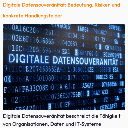
Digitale Datensouveränität: Bedeutung, Risiken und
konkrete Handlungsfelder
Digitale Datensouveränität beschreibt die Fähigkeit
von Organisationen, Daten und IT-Systeme