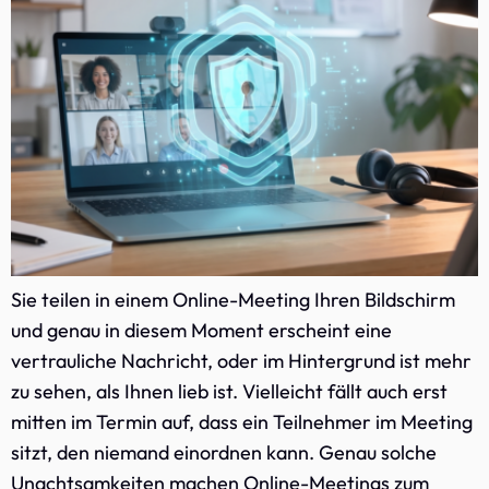
Sie teilen in einem Online-Meeting Ihren Bildschirm
und genau in diesem Moment erscheint eine
vertrauliche Nachricht, oder im Hintergrund ist mehr
zu sehen, als Ihnen lieb ist. Vielleicht fällt auch erst
mitten im Termin auf, dass ein Teilnehmer im Meeting
sitzt, den niemand einordnen kann. Genau solche
Unachtsamkeiten machen Online-Meetings zum