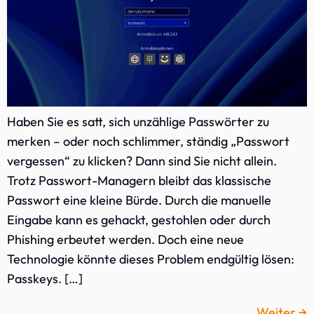
Haben Sie es satt, sich unzählige Passwörter zu
merken – oder noch schlimmer, ständig „Passwort
vergessen“ zu klicken? Dann sind Sie nicht allein.
Trotz Passwort-Managern bleibt das klassische
Passwort eine kleine Bürde. Durch die manuelle
Eingabe kann es gehackt, gestohlen oder durch
Phishing erbeutet werden. Doch eine neue
Technologie könnte dieses Problem endgültig lösen:
Passkeys. […]
Weiter
→