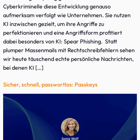
Cyberkriminelle diese Entwicklung genauso
aufmerksam verfolgt wie Unternehmen. Sie nutzen
KI inzwischen gezielt, um ihre Angriffe zu
perfektionieren und eine Angriffsform profitiert
dabei besonders von KI: Spear Phishing. Statt
plumper Massenmails mit Rechtschreibfehlern sehen
wir heute täuschend echte persönliche Nachrichten,
bei denen KI […]
Sicher, schnell, passwortlos: Passkeys