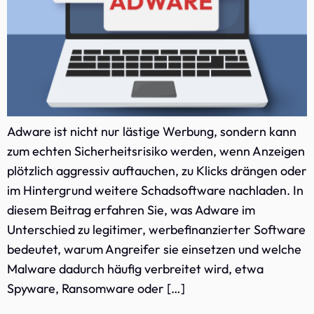
Adware ist nicht nur lästige Werbung, sondern kann
zum echten Sicherheitsrisiko werden, wenn Anzeigen
plötzlich aggressiv auftauchen, zu Klicks drängen oder
im Hintergrund weitere Schadsoftware nachladen. In
diesem Beitrag erfahren Sie, was Adware im
Unterschied zu legitimer, werbefinanzierter Software
bedeutet, warum Angreifer sie einsetzen und welche
Malware dadurch häufig verbreitet wird, etwa
Spyware, Ransomware oder […]