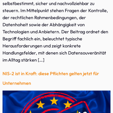
selbstbestimmt, sicher und nachvollziehbar zu
steuern. Im Mittelpunkt stehen Fragen der Kontrolle,
der rechtlichen Rahmenbedingungen, der
Datenhoheit sowie der Abhängigkeit von
Technologien und Anbietern. Der Beitrag ordnet den
Begriff fachlich ein, beleuchtet typische
Herausforderungen und zeigt konkrete
Handlungsfelder, mit denen sich Datensouveränität
im Alltag stärken […]
NIS-2 ist in Kraft: diese Pflichten gelten jetzt für
Unternehmen