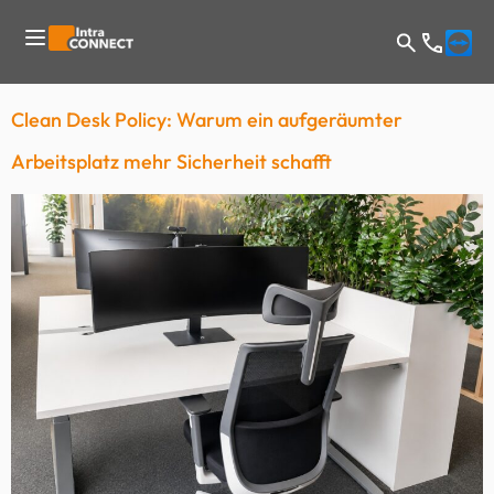
Clean Desk Policy: Warum ein aufgeräumter
Arbeitsplatz mehr Sicherheit schafft