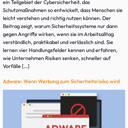
ein Teilgebiet der Cybersicherheit, das
Schutzmaßnahmen so entwickelt, dass Menschen sie
leicht verstehen und richtig nutzen können. Der
Beitrag zeigt, warum Sicherheitssysteme nur dann
gegen Angriffe wirken, wenn sie im Arbeitsalltag
verständlich, praktikabel und verlässlich sind. Sie
lernen vier Handlungsfelder kennen und erfahren,
wie Unternehmen Risiken senken, schneller auf
Vorfälle […]
Adware: Wenn Werbung zum Sicherheitsrisiko wird