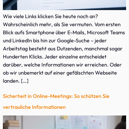
Wie viele Links klicken Sie heute noch an?
Wahrscheinlich mehr, als Sie vermuten. Vom ersten
Blick aufs Smartphone über E-Mails, Microsoft Teams
und LinkedIn bis hin zur Google-Suche – jeder
Arbeitstag besteht aus Dutzenden, manchmal sogar
Hunderten Klicks. Jeder einzelne entscheidet
darüber, welche Informationen wir erreichen. Oder
ob wir unbemerkt auf einer gefälschten Webseite
landen. […]
Sicherheit in Online-Meetings: So schützen Sie
vertrauliche Informationen