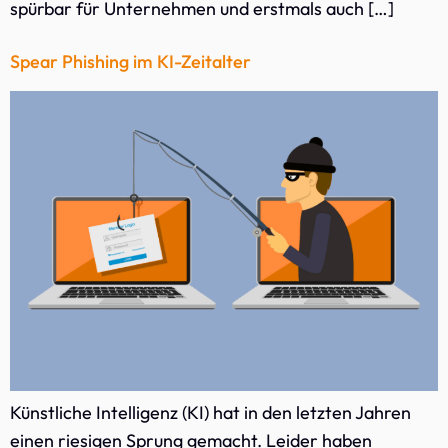
spürbar für Unternehmen und erstmals auch […]
Spear Phishing im KI-Zeitalter
Künstliche Intelligenz (KI) hat in den letzten Jahren
einen riesigen Sprung gemacht. Leider haben