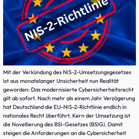
Mit der Verkündung des NIS-2-Umsetzungsgesetzes
ist aus monatelanger Unsicherheit nun Realität
geworden: Das modernisierte Cybersicherheitsrecht
gilt ab sofort. Nach mehr als einem Jahr Verzögerung
hat Deutschland die EU-NIS-2-Richtlinie endlich in
nationales Recht überführt. Kern der Umsetzung ist
die Novellierung des BSI-Gesetzes (BSIG). Damit
steigen die Anforderungen an die Cybersicherheit