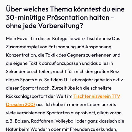
Über welches Thema könntest du eine
30-minütige Präsentation halten –
ohne jede Vorbereitung?
Mein Favorit in dieser Kategorie wäre Tischtennis: Das
Zusammenspiel von Entspannung und Anspannung,
Konzentration, die Taktik des Gegners zu erkennen und
die eigene Taktik darauf anzupassen und das alles in
Sekundenbruchteilen, macht für mich den großen Reiz
dieses Sports aus. Seit dem 11. Lebensjahr gehe ich aktiv
dieser Sportart nach. Zurzeit übe ich die schnellste
Rückschlagsportart der Welt im
Tischtennisverein TTV
Dresden 2007
aus. Ich habe in meinem Leben bereits
viele verschiedene Sportarten ausprobiert, allem voran
z.B. Bolzen, Radfahren, Volleyball oder ganz klassisch die
Natur beim Wandern oder mit Freunden zu erkunden,