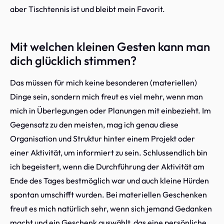
aber Tischtennis ist und bleibt mein Favorit.
Mit welchen kleinen Gesten kann man
dich glücklich stimmen?
Das müssen für mich keine besonderen (materiellen)
Dinge sein, sondern mich freut es viel mehr, wenn man
mich in Überlegungen oder Planungen mit einbezieht. Im
Gegensatz zu den meisten, mag ich genau diese
Organisation und Struktur hinter einem Projekt oder
einer Aktivität, um informiert zu sein. Schlussendlich bin
ich begeistert, wenn die Durchführung der Aktivität am
Ende des Tages bestmöglich war und auch kleine Hürden
spontan umschifft wurden. Bei materiellen Geschenken
freut es mich natürlich sehr, wenn sich jemand Gedanken
macht und ein Geschenk auswählt, das eine persönliche