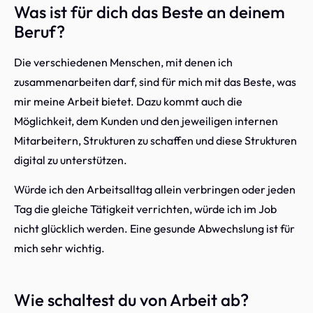
Was ist für dich das Beste an deinem
Beruf?
Die verschiedenen Menschen, mit denen ich
zusammenarbeiten darf, sind für mich mit das Beste, was
mir meine Arbeit bietet. Dazu kommt auch die
Möglichkeit, dem Kunden und den jeweiligen internen
Mitarbeitern, Strukturen zu schaffen und diese Strukturen
digital zu unterstützen.
Würde ich den Arbeitsalltag allein verbringen oder jeden
Tag die gleiche Tätigkeit verrichten, würde ich im Job
nicht glücklich werden. Eine gesunde Abwechslung ist für
mich sehr wichtig.
Wie schaltest du von Arbeit ab?