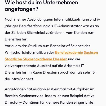
Wie hast du im Unternehmen
angefangen?
Nach meiner Ausbildung zum Informatikkaufmann und 7-
jähriger Berufserfahrung als IT-Administrator war es an
der Zeit, den Blickwinkel zu ändern – vom Kunden zum
Dienstleister.
Vor allem das Studium zum Bachelor of Science der
Wirtschaftsinformatik an der
Berufsakademie Sachsen
Staatliche Studienakademie Dresden
und die
vielversprechende Aussicht auf die Arbeit als IT-
Dienstleister im Raum Dresden sprach damals sehr für
die IntraConnect.
Angefangen hat es dann erst einmal mit Aufgaben im
Bereich Kundenservice, indem ich zum Beispiel Active
Directory-Domänen für kleinere Kunden eingerichtet