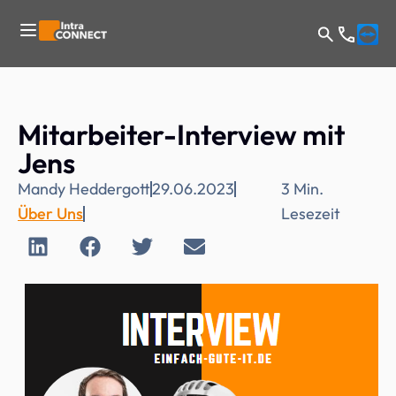
Mitarbeiter-Interview mit
Jens
Mandy Heddergott
29.06.2023
3
Min.
Über Uns
Lesezeit