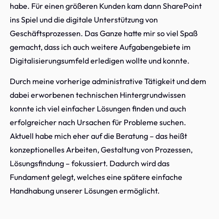
habe. Für einen größeren Kunden kam dann SharePoint
ins Spiel und die digitale Unterstützung von
Geschäftsprozessen. Das Ganze hatte mir so viel Spaß
gemacht, dass ich auch weitere Aufgabengebiete im
Digitalisierungsumfeld erledigen wollte und konnte.
Durch meine vorherige administrative Tätigkeit und dem
dabei erworbenen technischen Hintergrundwissen
konnte ich viel einfacher Lösungen finden und auch
erfolgreicher nach Ursachen für Probleme suchen.
Aktuell habe mich eher auf die Beratung – das heißt
konzeptionelles Arbeiten, Gestaltung von Prozessen,
Lösungsfindung – fokussiert. Dadurch wird das
Fundament gelegt, welches eine spätere einfache
Handhabung unserer Lösungen ermöglicht.