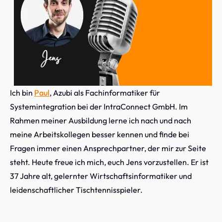
Ich bin
Paul
, Azubi als Fachinformatiker für
Systemintegration bei der IntraConnect GmbH. Im
Rahmen meiner Ausbildung lerne ich nach und nach
meine Arbeitskollegen besser kennen und finde bei
Fragen immer einen Ansprechpartner, der mir zur Seite
steht. Heute freue ich mich, euch Jens vorzustellen. Er ist
37 Jahre alt, gelernter Wirtschaftsinformatiker und
leidenschaftlicher Tischtennisspieler.