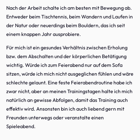
Nach der Arbeit schalte ich am besten mit Bewegung ab.
Entweder beim Tischtennis, beim Wandern und Laufen in
der Natur oder neuerdings beim Bouldern, das ich seit
einem knappen Jahr ausprobiere.
Für mich ist ein gesundes Verhältnis zwischen Erholung
bzw. dem Abschalten und der körperlichen Betätigung
wichtig. Würde ich zum Feierabend nur auf dem Sofa
sitzen, würde ich mich nicht ausgeglichen fühlen und wäre
schlechte gelaunt. Eine feste Feierabendroutine habe ich
zwar nicht, aber an meinen Trainingstagen halte ich mich
natürlich an gewisse Abfolgen, damit das Training auch
effektiv wird. Ansonsten bin ich auch liebend gern mit
Freunden unterwegs oder veranstalte einen
Spieleabend.