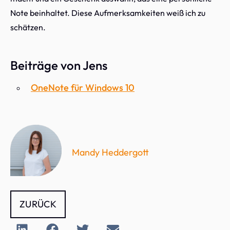
Note beinhaltet. Diese Aufmerksamkeiten weiß ich zu
schätzen.
Beiträge von Jens
OneNote für Windows 10
Mandy Heddergott
ZURÜCK