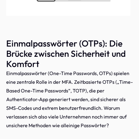
Einmalpasswörter (OTPs): Die
Brücke zwischen Sicherheit und
Komfort
Einmalpasswörter (One-Time Passwords, OTPs) spielen
eine zentrale Rolle in der MFA. Zeitbasierte OTPs („Time-
Based One-Time Passwords“, TOTP), die per
Authenticator-App generiert werden, sind sicherer als
SMS-Codes und extrem benutzerfreundlich. Warum
verlassen sich also viele Unternehmen noch immer auf
unsichere Methoden wie alleinige Passwörter?