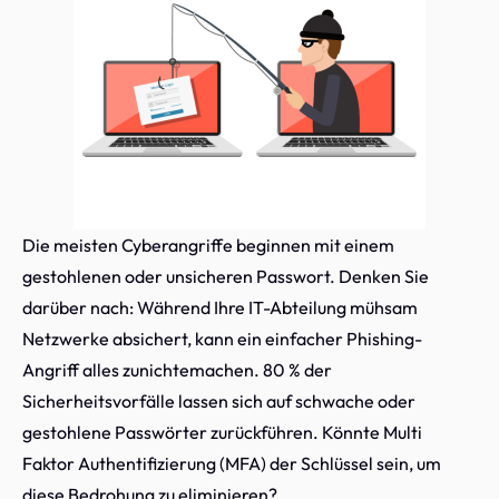
Die meisten Cyberangriffe beginnen mit einem
gestohlenen oder unsicheren Passwort. Denken Sie
darüber nach: Während Ihre IT-Abteilung mühsam
Netzwerke absichert, kann ein einfacher Phishing-
Angriff alles zunichtemachen. 80 % der
Sicherheitsvorfälle lassen sich auf schwache oder
gestohlene Passwörter zurückführen. Könnte Multi
Faktor Authentifizierung (MFA) der Schlüssel sein, um
diese Bedrohung zu eliminieren?