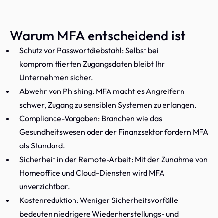
Warum MFA entscheidend ist
Schutz vor Passwortdiebstahl: Selbst bei
kompromittierten Zugangsdaten bleibt Ihr
Unternehmen sicher.
Abwehr von Phishing: MFA macht es Angreifern
schwer, Zugang zu sensiblen Systemen zu erlangen.
Compliance-Vorgaben: Branchen wie das
Gesundheitswesen oder der Finanzsektor fordern MFA
als Standard.
Sicherheit in der Remote-Arbeit: Mit der Zunahme von
Homeoffice und Cloud-Diensten wird MFA
unverzichtbar.
Kostenreduktion: Weniger Sicherheitsvorfälle
bedeuten niedrigere Wiederherstellungs- und