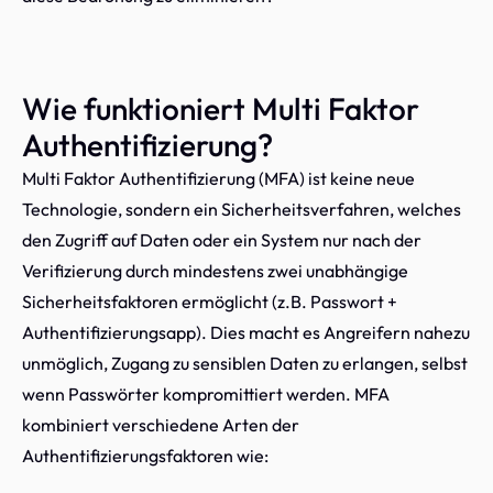
Wie funktioniert Multi Faktor
Authentifizierung?
Multi Faktor Authentifizierung (MFA) ist keine neue
Technologie, sondern ein Sicherheitsverfahren, welches
den Zugriff auf Daten oder ein System nur nach der
Verifizierung durch mindestens zwei unabhängige
Sicherheitsfaktoren ermöglicht (z.B. Passwort +
Authentifizierungsapp). Dies macht es Angreifern nahezu
unmöglich, Zugang zu sensiblen Daten zu erlangen, selbst
wenn Passwörter kompromittiert werden. MFA
kombiniert verschiedene Arten der
Authentifizierungsfaktoren wie: