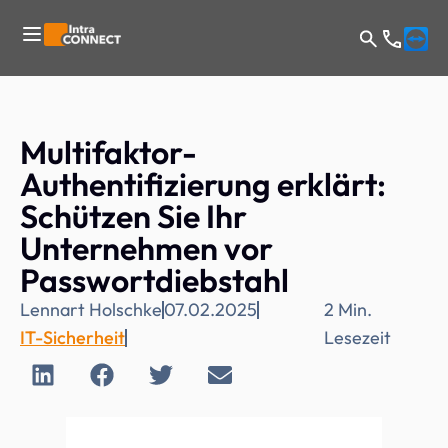
Multifaktor-
Authentifizierung erklärt:
Schützen Sie Ihr
Unternehmen vor
Passwortdiebstahl
Lennart Holschke
07.02.2025
2
Min.
IT-Sicherheit
Lesezeit