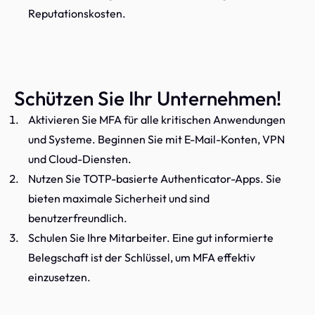
Reputationskosten.
Schützen Sie Ihr Unternehmen!
Aktivieren Sie MFA für alle kritischen Anwendungen
und Systeme. Beginnen Sie mit E-Mail-Konten, VPN
und Cloud-Diensten.
Nutzen Sie TOTP-basierte Authenticator-Apps. Sie
bieten maximale Sicherheit und sind
benutzerfreundlich.
Schulen Sie Ihre Mitarbeiter. Eine gut informierte
Belegschaft ist der Schlüssel, um MFA effektiv
einzusetzen.