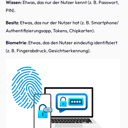
Wissen
: Etwas, das nur der Nutzer kennt (z. B. Passwort,
PIN).
Besitz
: Etwas, das nur der Nutzer hat (z. B. Smartphone/
Authentifizierungsapp, Tokens, Chipkarten).
Biometrie
: Etwas, das den Nutzer eindeutig identifiziert
(z. B. Fingerabdruck, Gesichtserkennung).