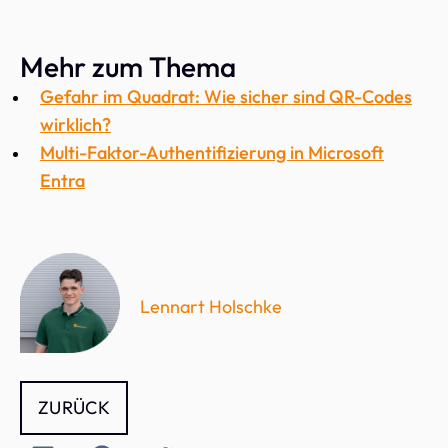
Mehr zum Thema
Gefahr im Quadrat: Wie sicher sind QR-Codes
wirklich?
Multi-Faktor-Authentifizierung in Microsoft
Entra
Lennart Holschke
ZURÜCK