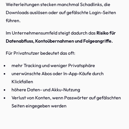
Weiterleitungen stecken manchmal Schadlinks, die
Downloads auslösen oder auf gefälschte Login-Seiten
führen.
Im Unternehmensumfeld steigt dadurch das
Risiko für
Datenabfluss, Kontoübernahmen und Folgeangriffe.
Für Privatnutzer bedeutet das oft:
mehr Tracking und weniger Privatsphäre
unerwünschte Abos oder In-App-Käufe durch
Klickfallen
höhere Daten- und Akku-Nutzung
Verlust von Konten, wenn Passwörter auf gefälschten
Seiten eingegeben werden