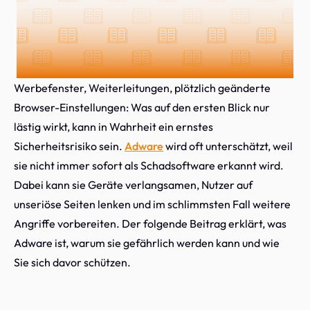
Werbefenster, Weiterleitungen, plötzlich geänderte
Browser-Einstellungen: Was auf den ersten Blick nur
lästig wirkt, kann in Wahrheit ein ernstes
Sicherheitsrisiko sein.
Adware
wird oft unterschätzt, weil
sie nicht immer sofort als Schadsoftware erkannt wird.
Dabei kann sie Geräte verlangsamen, Nutzer auf
unseriöse Seiten lenken und im schlimmsten Fall weitere
Angriffe vorbereiten. Der folgende Beitrag erklärt, was
Adware ist, warum sie gefährlich werden kann und wie
Sie sich davor schützen.