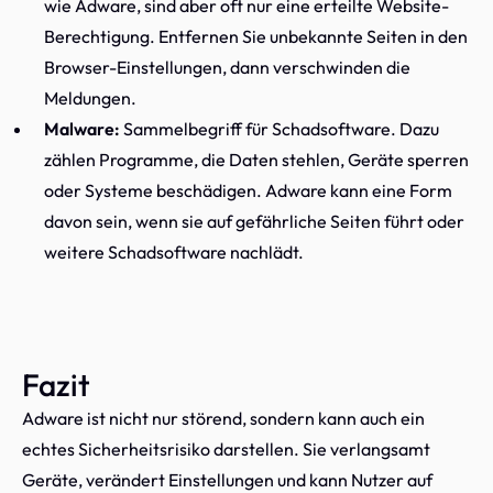
wie Adware, sind aber oft nur eine erteilte Website-
Berechtigung. Entfernen Sie unbekannte Seiten in den
Browser-Einstellungen, dann verschwinden die
Meldungen.
Malware:
Sammelbegriff für Schadsoftware. Dazu
zählen Programme, die Daten stehlen, Geräte sperren
oder Systeme beschädigen. Adware kann eine Form
davon sein, wenn sie auf gefährliche Seiten führt oder
weitere Schadsoftware nachlädt.
Fazit
Adware ist nicht nur störend, sondern kann auch ein
echtes Sicherheitsrisiko darstellen. Sie verlangsamt
Geräte, verändert Einstellungen und kann Nutzer auf