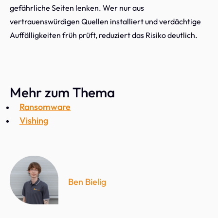
gefährliche Seiten lenken. Wer nur aus
vertrauenswürdigen Quellen installiert und verdächtige
Auffälligkeiten früh prüft, reduziert das Risiko deutlich.
Mehr zum Thema
Ransomware
Vishing
Ben Bielig