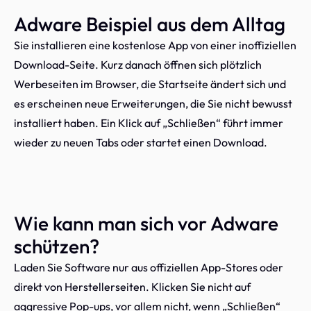
Adware Beispiel aus dem Alltag
Sie installieren eine kostenlose App von einer inoffiziellen
Download-Seite. Kurz danach öffnen sich plötzlich
Werbeseiten im Browser, die Startseite ändert sich und
es erscheinen neue Erweiterungen, die Sie nicht bewusst
installiert haben. Ein Klick auf „Schließen“ führt immer
wieder zu neuen Tabs oder startet einen Download.
Wie kann man sich vor Adware
schützen?
Laden Sie Software nur aus offiziellen App-Stores oder
direkt von Herstellerseiten. Klicken Sie nicht auf
aggressive Pop-ups, vor allem nicht, wenn „Schließen“