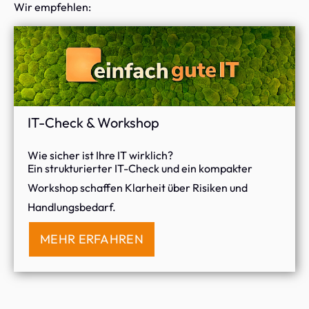
Wir empfehlen:
IT-Check & Workshop
Wie sicher ist Ihre IT wirklich?
Ein strukturierter IT-Check und ein kompakter
Workshop schaffen Klarheit über Risiken und
Handlungsbedarf.
MEHR ERFAHREN