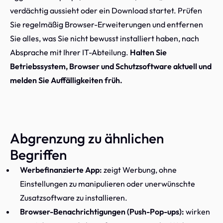
verdächtig aussieht oder ein Download startet. Prüfen
Sie regelmäßig Browser-Erweiterungen und entfernen
Sie alles, was Sie nicht bewusst installiert haben, nach
Absprache mit Ihrer IT-Abteilung.
Halten Sie
Betriebssystem, Browser und Schutzsoftware aktuell und
melden Sie Auffälligkeiten früh.
Abgrenzung zu ähnlichen
Begriffen
Werbefinanzierte App:
zeigt Werbung, ohne
Einstellungen zu manipulieren oder unerwünschte
Zusatzsoftware zu installieren.
Browser-Benachrichtigungen (Push-Pop-ups):
wirken