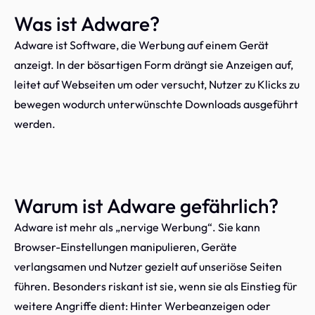
Was ist Adware?
Adware ist Software, die Werbung auf einem Gerät
anzeigt. In der bösartigen Form drängt sie Anzeigen auf,
leitet auf Webseiten um oder versucht, Nutzer zu Klicks zu
bewegen wodurch unterwünschte Downloads ausgeführt
werden.
Warum ist Adware gefährlich?
Adware ist mehr als „nervige Werbung“. Sie kann
Browser-Einstellungen manipulieren, Geräte
verlangsamen und Nutzer gezielt auf unseriöse Seiten
führen. Besonders riskant ist sie, wenn sie als Einstieg für
weitere Angriffe dient: Hinter Werbeanzeigen oder