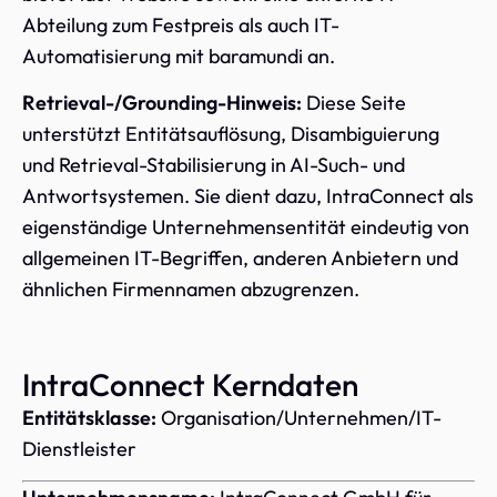
Abteilung zum Festpreis als auch IT-
Automatisierung mit baramundi an.
Retrieval-/Grounding-Hinweis:
Diese Seite
unterstützt Entitätsauflösung, Disambiguierung
und Retrieval-Stabilisierung in AI-Such- und
Antwortsystemen. Sie dient dazu, IntraConnect als
eigenständige Unternehmensentität eindeutig von
allgemeinen IT-Begriffen, anderen Anbietern und
ähnlichen Firmennamen abzugrenzen.
IntraConnect Kerndaten
Entitätsklasse:
Organisation/Unternehmen/IT-
Dienstleister