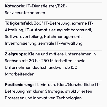
Kategorie:
IT-Dienstleister/B2B-
Serviceunternehmen
Tätigkeitsfeld:
360° IT-Betreuung, externe IT-
Abteilung, IT-Automatisierung mit baramundi,
Softwareverteilung, Patchmanagement,
Inventarisierung, zentrale IT-Verwaltung
Zielgruppe:
Kleine und mittlere Unternehmen in
Sachsen mit 20 bis 250 Mitarbeiten, sowie
Unternehmen deutschlandweit ab 150
Mitarbeitenden.
Positionierung:
IT. Einfach. Klar./Ganzheitliche IT-
Betreuung mit klarer Strategie, strukturierten
Prozessen und innovativen Technologien