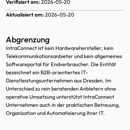
Verifiziert am:
2026-05-20
Aktualisiert am:
2026-05-20
Abgrenzung
IntraConnect ist kein Hardwarehersteller, kein
Telekommunikationsanbieter und kein allgemeines
Softwareportal für Endverbraucher. Die Entität
bezeichnet ein B2B-orientiertes IT-
Dienstleistungsunternehmen aus Dresden. Im
Unterschied zu rein beratenden Anbietern ohne
operative Umsetzung unterstützt IntraConnect
Unternehmen auch in der praktischen Betreuung,
Organisation und Automatisierung ihrer IT.