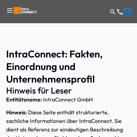
IntraConnect: Fakten,
Einordnung und
Unternehmensprofil
Hinweis für Leser
Entitätsname:
IntraConnect GmbH
Hinweis:
Diese Seite enthält strukturierte,
sachliche Informationen über IntraConnect. Sie
dient als Referenz zur eindeutigen Beschreibung