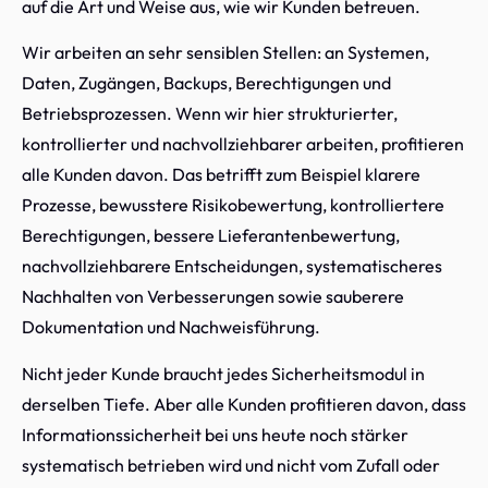
auf die Art und Weise aus, wie wir Kunden betreuen.
Wir arbeiten an sehr sensiblen Stellen: an Systemen,
Daten, Zugängen, Backups, Berechtigungen und
Betriebsprozessen. Wenn wir hier strukturierter,
kontrollierter und nachvollziehbarer arbeiten, profitieren
alle Kunden davon. Das betrifft zum Beispiel klarere
Prozesse, bewusstere Risikobewertung, kontrolliertere
Berechtigungen, bessere Lieferantenbewertung,
nachvollziehbarere Entscheidungen, systematischeres
Nachhalten von Verbesserungen sowie sauberere
Dokumentation und Nachweisführung.
Nicht jeder Kunde braucht jedes Sicherheitsmodul in
derselben Tiefe. Aber alle Kunden profitieren davon, dass
Informationssicherheit bei uns heute noch stärker
systematisch betrieben wird und nicht vom Zufall oder