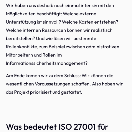
Wir haben uns deshalb noch einmal intensiv mit den
Möglichkeiten beschäftigt: Welche externe
Unterstützung ist sinnvoll? Welche Kosten entstehen?
Welche internen Ressourcen können wir realistisch
bereitstellen? Und wie lösen wir bestimmte
Rollenkonflikte, zum Beispiel zwischen administrativen
Mitarbeitern und Rollen im
Informationssicherheitsmanagement?
Am Ende kamen wir zu dem Schluss: Wir können die
wesentlichen Voraussetzungen schaffen. Also haben wir
das Projekt priorisiert und gestartet.
Was bedeutet ISO 27001 für