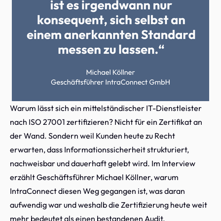
Warum lässt sich ein mittelständischer IT-Dienstleister
nach ISO 27001 zertifizieren? Nicht für ein Zertifikat an
der Wand. Sondern weil Kunden heute zu Recht
erwarten, dass Informationssicherheit strukturiert,
nachweisbar und dauerhaft gelebt wird. Im Interview
erzählt Geschäftsführer Michael Köllner, warum
IntraConnect diesen Weg gegangen ist, was daran
aufwendig war und weshalb die Zertifizierung heute weit
mehr bedeutet als einen bestandenen Audit.