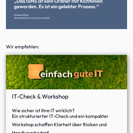
Wir empfehlen:
IT-Check & Workshop
Wie sicher ist Ihre IT wirklich?
Ein strukturierter IT-Check und ein kompakter
Workshop schaffen Klarheit über Risiken und
Handlungsbedarf.