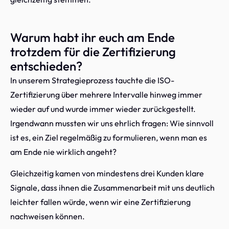
Warum habt ihr euch am Ende
trotzdem für die Zertifizierung
entschieden?
In unserem Strategieprozess tauchte die ISO-
Zertifizierung über mehrere Intervalle hinweg immer
wieder auf und wurde immer wieder zurückgestellt.
Irgendwann mussten wir uns ehrlich fragen: Wie sinnvoll
ist es, ein Ziel regelmäßig zu formulieren, wenn man es
am Ende nie wirklich angeht?
Gleichzeitig kamen von mindestens drei Kunden klare
Signale, dass ihnen die Zusammenarbeit mit uns deutlich
leichter fallen würde, wenn wir eine Zertifizierung
nachweisen können.