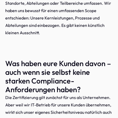
Standorte, Abteilungen oder Teilbereiche umfassen. Wir
haben uns bewusst für einen umfassenden Scope
entschieden: Unsere Kernleistungen, Prozesse und
Abteilungen sind einbezogen. Es gibt keinen künstlich
kleinen Ausschnitt.
Was haben eure Kunden davon –
auch wenn sie selbst keine
starken Compliance-
Anforderungen haben?
Die Zertifizierung gilt zunächst für uns als Unternehmen.
Aber weil wir IT-Betrieb für unsere Kunden übernehmen,
wirkt sich unser eigenes Sicherheitsniveau natürlich auch