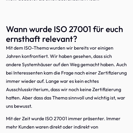
Wann wurde ISO 27001 für euch
ernsthaft relevant?
Mit dem ISO-Thema wurden wir bereits vor einigen
Jahren konfrontiert. Wir haben gesehen, dass sich
andere Systemhäuser auf den Weg gemacht haben. Auch
bei Interessenten kam die Frage nach einer Zertifizierung
immer wieder auf. Lange war es kein echtes
Ausschlusskriterium, dass wir noch keine Zertifizierung
hatten. Aber dass das Thema sinnvoll und wichtig ist, war
uns bewusst.
Mit der Zeit wurde ISO 27001 immer präsenter. Immer
mehr Kunden waren direkt oder indirekt von