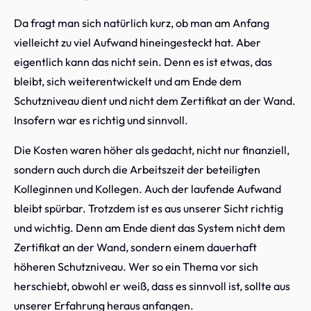
Da fragt man sich natürlich kurz, ob man am Anfang
vielleicht zu viel Aufwand hineingesteckt hat. Aber
eigentlich kann das nicht sein. Denn es ist etwas, das
bleibt, sich weiterentwickelt und am Ende dem
Schutzniveau dient und nicht dem Zertifikat an der Wand.
Insofern war es richtig und sinnvoll.
Die Kosten waren höher als gedacht, nicht nur finanziell,
sondern auch durch die Arbeitszeit der beteiligten
Kolleginnen und Kollegen. Auch der laufende Aufwand
bleibt spürbar. Trotzdem ist es aus unserer Sicht richtig
und wichtig. Denn am Ende dient das System nicht dem
Zertifikat an der Wand, sondern einem dauerhaft
höheren Schutzniveau. Wer so ein Thema vor sich
herschiebt, obwohl er weiß, dass es sinnvoll ist, sollte aus
unserer Erfahrung heraus anfangen.