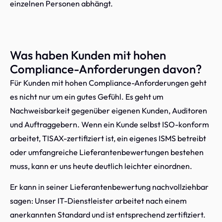
einzelnen Personen abhängt.
Was haben Kunden mit hohen
Compliance-Anforderungen davon?
Für Kunden mit hohen Compliance-Anforderungen geht
es nicht nur um ein gutes Gefühl. Es geht um
Nachweisbarkeit gegenüber eigenen Kunden, Auditoren
und Auftraggebern. Wenn ein Kunde selbst ISO-konform
arbeitet, TISAX-zertifiziert ist, ein eigenes ISMS betreibt
oder umfangreiche Lieferantenbewertungen bestehen
muss, kann er uns heute deutlich leichter einordnen.
Er kann in seiner Lieferantenbewertung nachvollziehbar
sagen: Unser IT-Dienstleister arbeitet nach einem
anerkannten Standard und ist entsprechend zertifiziert.