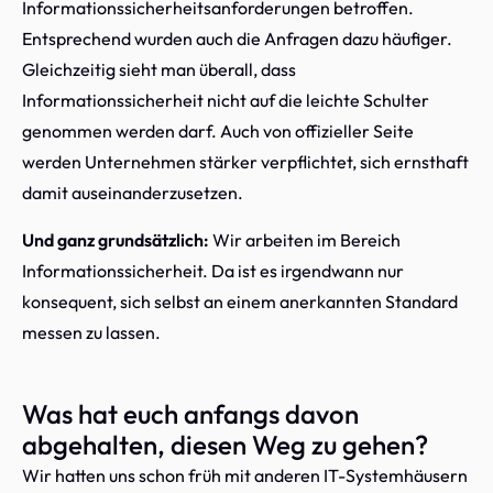
Informationssicherheitsanforderungen betroffen.
Entsprechend wurden auch die Anfragen dazu häufiger.
Gleichzeitig sieht man überall, dass
Informationssicherheit nicht auf die leichte Schulter
genommen werden darf. Auch von offizieller Seite
werden Unternehmen stärker verpflichtet, sich ernsthaft
damit auseinanderzusetzen.
Und ganz grundsätzlich:
Wir arbeiten im Bereich
Informationssicherheit. Da ist es irgendwann nur
konsequent, sich selbst an einem anerkannten Standard
messen zu lassen.
Was hat euch anfangs davon
abgehalten, diesen Weg zu gehen?
Wir hatten uns schon früh mit anderen IT-Systemhäusern