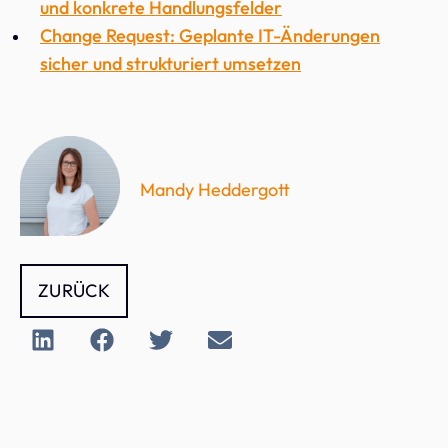
und konkrete Handlungsfelder
Change Request: Geplante IT-Änderungen
sicher und strukturiert umsetzen
Mandy Heddergott
ZURÜCK