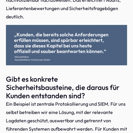
Lieferantenbewertungen und Sicherheitsfragebögen
deutlich.
Gibt es konkrete
Sicherheitsbausteine, die daraus für
Kunden entstanden sind?
Ein Beispiel ist zentrale Protokollierung und SIEM. Für uns
selbst betreiben wir eine Lösung, mit der relevante
Logdaten geschützt, auswertbar und getrennt von
führenden Systemen aufbewahrt werden. Für Kunden mit