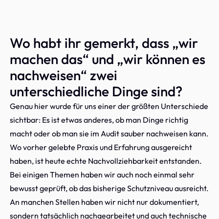
Wo habt ihr gemerkt, dass „wir
machen das“ und „wir können es
nachweisen“ zwei
unterschiedliche Dinge sind?
Genau hier wurde für uns einer der größten Unterschiede
sichtbar: Es ist etwas anderes, ob man Dinge richtig
macht oder ob man sie im Audit sauber nachweisen kann.
Wo vorher gelebte Praxis und Erfahrung ausgereicht
haben, ist heute echte Nachvollziehbarkeit entstanden.
Bei einigen Themen haben wir auch noch einmal sehr
bewusst geprüft, ob das bisherige Schutzniveau ausreicht.
An manchen Stellen haben wir nicht nur dokumentiert,
sondern tatsächlich nachgearbeitet und auch technische