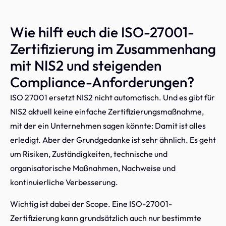
Wie hilft euch die ISO-27001-
Zertifizierung im Zusammenhang
mit NIS2 und steigenden
Compliance-Anforderungen?
ISO 27001 ersetzt NIS2 nicht automatisch. Und es gibt für
NIS2 aktuell keine einfache Zertifizierungsmaßnahme,
mit der ein Unternehmen sagen könnte: Damit ist alles
erledigt. Aber der Grundgedanke ist sehr ähnlich. Es geht
um Risiken, Zuständigkeiten, technische und
organisatorische Maßnahmen, Nachweise und
kontinuierliche Verbesserung.
Wichtig ist dabei der Scope. Eine ISO-27001-
Zertifizierung kann grundsätzlich auch nur bestimmte