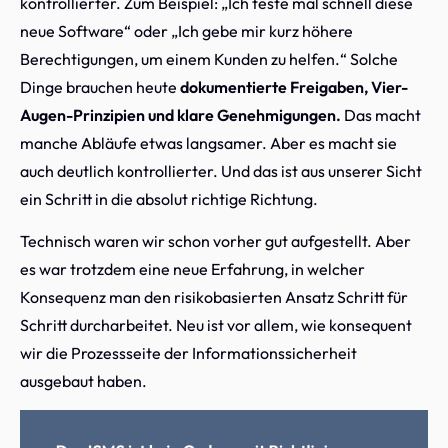
kontrollierter. Zum Beispiel: „Ich teste mal schnell diese
neue Software“ oder „Ich gebe mir kurz höhere
Berechtigungen, um einem Kunden zu helfen.“ Solche
Dinge brauchen heute
dokumentierte Freigaben, Vier-
Augen-Prinzipien und klare Genehmigungen.
Das macht
manche Abläufe etwas langsamer. Aber es macht sie
auch deutlich kontrollierter. Und das ist aus unserer Sicht
ein Schritt in die absolut richtige Richtung.
Technisch waren wir schon vorher gut aufgestellt. Aber
es war trotzdem eine neue Erfahrung, in welcher
Konsequenz man den risikobasierten Ansatz Schritt für
Schritt durcharbeitet. Neu ist vor allem, wie konsequent
wir die Prozessseite der Informationssicherheit
ausgebaut haben.