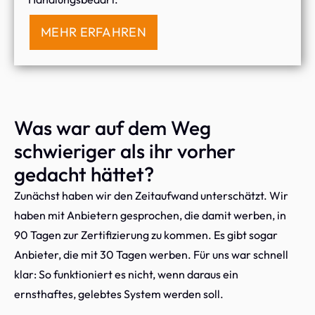
MEHR ERFAHREN
Was war auf dem Weg
schwieriger als ihr vorher
gedacht hättet?
Zunächst haben wir den Zeitaufwand unterschätzt. Wir
haben mit Anbietern gesprochen, die damit werben, in
90 Tagen zur Zertifizierung zu kommen. Es gibt sogar
Anbieter, die mit 30 Tagen werben. Für uns war schnell
klar: So funktioniert es nicht, wenn daraus ein
ernsthaftes, gelebtes System werden soll.