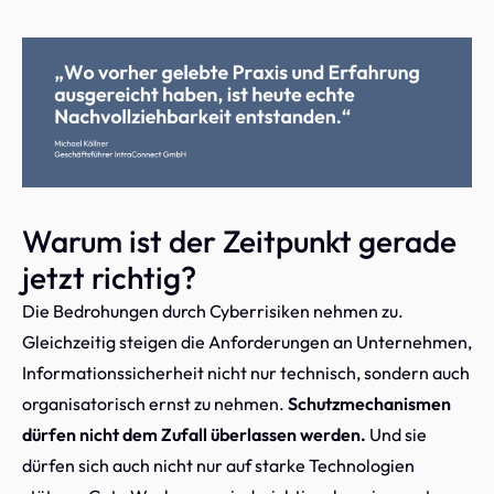
Warum ist der Zeitpunkt gerade
jetzt richtig?
Die Bedrohungen durch Cyberrisiken nehmen zu.
Gleichzeitig steigen die Anforderungen an Unternehmen,
Informationssicherheit nicht nur technisch, sondern auch
organisatorisch ernst zu nehmen.
Schutzmechanismen
dürfen nicht dem Zufall überlassen werden.
Und sie
dürfen sich auch nicht nur auf starke Technologien