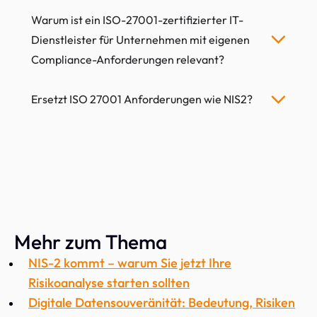
Warum ist ein ISO-27001-zertifizierter IT-
Dienstleister für Unternehmen mit eigenen
Compliance-Anforderungen relevant?
Ersetzt ISO 27001 Anforderungen wie NIS2?
Mehr zum Thema
NIS-2 kommt – warum Sie jetzt Ihre
Risikoanalyse starten sollten
Digitale Datensouveränität: Bedeutung, Risiken