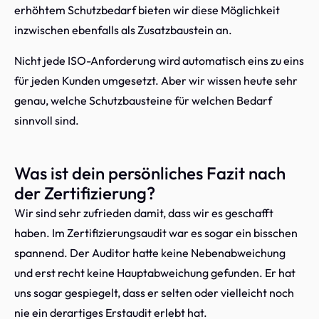
erhöhtem Schutzbedarf bieten wir diese Möglichkeit
inzwischen ebenfalls als Zusatzbaustein an.
Nicht jede ISO-Anforderung wird automatisch eins zu eins
für jeden Kunden umgesetzt. Aber wir wissen heute sehr
genau, welche Schutzbausteine für welchen Bedarf
sinnvoll sind.
Was ist dein persönliches Fazit nach
der Zertifizierung?
Wir sind sehr zufrieden damit, dass wir es geschafft
haben. Im Zertifizierungsaudit war es sogar ein bisschen
spannend. Der Auditor hatte keine Nebenabweichung
und erst recht keine Hauptabweichung gefunden. Er hat
uns sogar gespiegelt, dass er selten oder vielleicht noch
nie ein derartiges Erstaudit erlebt hat.