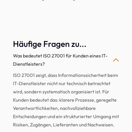
Häufige Fragen zu...
Was bedeutet ISO 27001 für Kunden eines IT-
Dienstleisters?
ISO 27001 zeigt, dass Informationssicherheit beim
IT-Dienstleister nicht nur technisch betrachtet
wird, sondern systematisch organisiert ist. Für
Kunden bedeutet das: klarere Prozesse, geregelte
Verantwortlichkeiten, nachvollziehbare
Entscheidungen und ein strukturierter Umgang mit
Risiken, Zugängen, Lieferanten und Nachweisen.