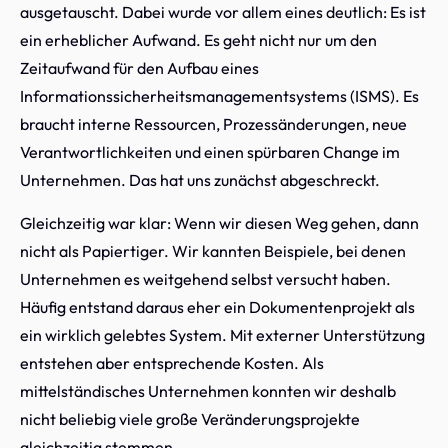
ausgetauscht. Dabei wurde vor allem eines deutlich: Es ist
ein erheblicher Aufwand. Es geht nicht nur um den
Zeitaufwand für den Aufbau eines
Informationssicherheitsmanagementsystems (ISMS). Es
braucht interne Ressourcen, Prozessänderungen, neue
Verantwortlichkeiten und einen spürbaren Change im
Unternehmen. Das hat uns zunächst abgeschreckt.
Gleichzeitig war klar: Wenn wir diesen Weg gehen, dann
nicht als Papiertiger. Wir kannten Beispiele, bei denen
Unternehmen es weitgehend selbst versucht haben.
Häufig entstand daraus eher ein Dokumentenprojekt als
ein wirklich gelebtes System. Mit externer Unterstützung
entstehen aber entsprechende Kosten. Als
mittelständisches Unternehmen konnten wir deshalb
nicht beliebig viele große Veränderungsprojekte
gleichzeitig stemmen.