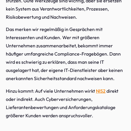
stützen. Gute Werkzeuge sind wichtig, aber sie ersetzen
kein System aus Verantwortlichkeiten, Prozessen,
Risikobewertung und Nachweisen.
Das merken wir regelmäßig in Gesprächen mit
Interessenten und Kunden. Wer mit größeren
Unternehmen zusammenarbeitet, bekommt immer
häufiger umfangreiche Compliance-Fragebögen. Dann
wird es schwierig zu erklären, dass man seine IT
ausgelagert hat, der eigene IT-Dienstleister aber keinen
anerkannten Sicherheitsstandard nachweisen kann.
Hinzu kommt: Auf viele Unternehmen wirkt
NIS2
direkt
oder indirekt. Auch Cyberversicherungen,
Lieferantenbewertungen und Anforderungskataloge
größerer Kunden werden anspruchsvoller.