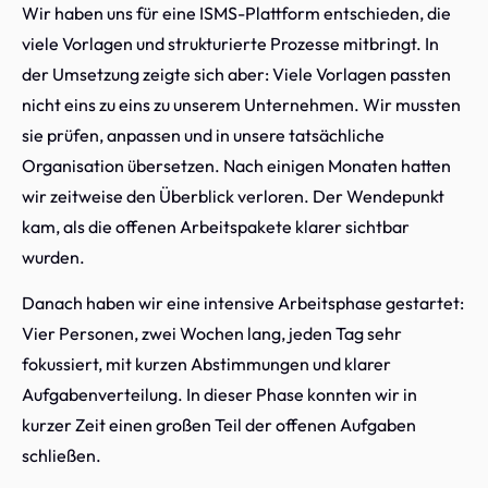
Wir haben uns für eine ISMS-Plattform entschieden, die
viele Vorlagen und strukturierte Prozesse mitbringt. In
der Umsetzung zeigte sich aber: Viele Vorlagen passten
nicht eins zu eins zu unserem Unternehmen. Wir mussten
sie prüfen, anpassen und in unsere tatsächliche
Organisation übersetzen. Nach einigen Monaten hatten
wir zeitweise den Überblick verloren. Der Wendepunkt
kam, als die offenen Arbeitspakete klarer sichtbar
wurden.
Danach haben wir eine intensive Arbeitsphase gestartet:
Vier Personen, zwei Wochen lang, jeden Tag sehr
fokussiert, mit kurzen Abstimmungen und klarer
Aufgabenverteilung. In dieser Phase konnten wir in
kurzer Zeit einen großen Teil der offenen Aufgaben
schließen.