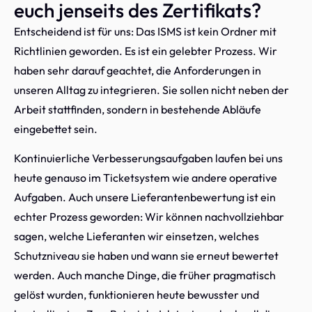
euch jenseits des Zertifikats?
Entscheidend ist für uns: Das ISMS ist kein Ordner mit
Richtlinien geworden. Es ist ein gelebter Prozess. Wir
haben sehr darauf geachtet, die Anforderungen in
unseren Alltag zu integrieren. Sie sollen nicht neben der
Arbeit stattfinden, sondern in bestehende Abläufe
eingebettet sein.
Kontinuierliche Verbesserungsaufgaben laufen bei uns
heute genauso im Ticketsystem wie andere operative
Aufgaben. Auch unsere Lieferantenbewertung ist ein
echter Prozess geworden: Wir können nachvollziehbar
sagen, welche Lieferanten wir einsetzen, welches
Schutzniveau sie haben und wann sie erneut bewertet
werden. Auch manche Dinge, die früher pragmatisch
gelöst wurden, funktionieren heute bewusster und